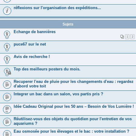
réflexions sur l'organisation des expéditions...
Sujets
Echange de bannières
1
2
puce67 sur le net
Avis de recherche !
Top des meilleurs posters du mois.
Recuperer l'eau de pluie pour les changements d'eau : regardez
d'abord votre toit
Integrer un bac dans un salon, vos partis pris ?
Idée Cadeau Original pour les 50 ans – Besoin de Vos Lumière !
Réutilisez-vous des objets du quotidien pour l'entretien de vos
aquariums ?
Eau osmosée pour les élevages et le bac : votre installation ?