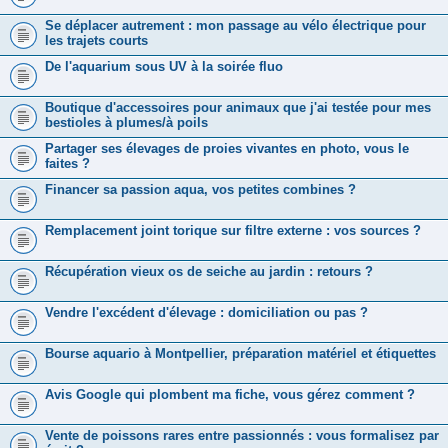
Se déplacer autrement : mon passage au vélo électrique pour
les trajets courts
De l'aquarium sous UV à la soirée fluo
Boutique d'accessoires pour animaux que j'ai testée pour mes
bestioles à plumes/à poils
Partager ses élevages de proies vivantes en photo, vous le
faites ?
Financer sa passion aqua, vos petites combines ?
Remplacement joint torique sur filtre externe : vos sources ?
Récupération vieux os de seiche au jardin : retours ?
Vendre l'excédent d'élevage : domiciliation ou pas ?
Bourse aquario à Montpellier, préparation matériel et étiquettes
Avis Google qui plombent ma fiche, vous gérez comment ?
Vente de poissons rares entre passionnés : vous formalisez par