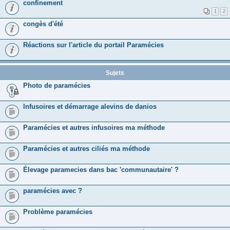
confinement
1
2
congès d'été
Réactions sur l'article du portail Paramécies
Sujets
Photo de paramécies
Infusoires et démarrage alevins de danios
Paramécies et autres infusoires ma méthode
Paramécies et autres ciliés ma méthode
Élevage paramecies dans bac 'communautaire' ?
paramécies avec ?
Problème paramécies