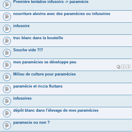
Première tentative infusoirs -> paramécie
nourriture alevins avec des paramécies ou infusoires
infusoire
truc blanc dans la bouteille
Souche vide ?!?
mes paramécies se développe peu
1
2
Milieu de culture pour paramécies
paramécie et riccia fluitans
infusoires
dépôt blanc dans l'élevage de mes paramécies
paramecie ou non ?