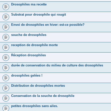
Drosophiles ma recette
Substrat pour drosophile qui rougit
Envoi de drosophiles en hiver: est-ce possible?
souche de drosophiles
reception de drosophile morte
Réception drosophiles
durée de conservation du milieu de culture des drosophiles
drosophiles gelées !
Distribution de drosophiles mortes
Conservation de la souche de drosophile
petites drosophiles sans ailes.