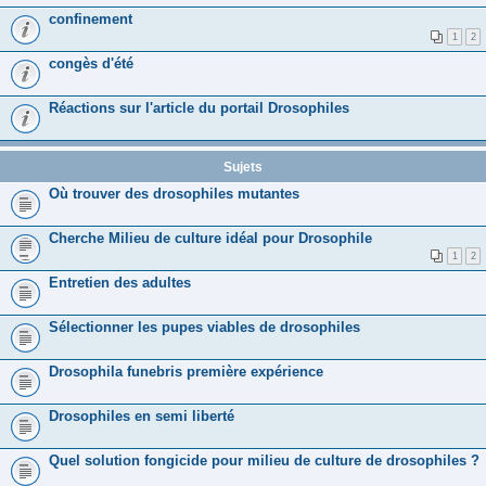
confinement
1
2
congès d'été
Réactions sur l'article du portail Drosophiles
Sujets
Où trouver des drosophiles mutantes
Cherche Milieu de culture idéal pour Drosophile
1
2
Entretien des adultes
Sélectionner les pupes viables de drosophiles
Drosophila funebris première expérience
Drosophiles en semi liberté
Quel solution fongicide pour milieu de culture de drosophiles ?