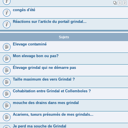
1
2
congès d'été
Réactions sur l'article du portail grindal...
Sujets
Elevage contaminé
Mon elevage bon ou pas?
Élevage grindal qui ne démarre pas
Taille maximum des vers Grindal ?
Cohabitation entre Grindal et Collemboles ?
mouche des drains dans mes grindal
Acariens, tueurs présumés de mes grindals...
Je perd ma souche de Grindal