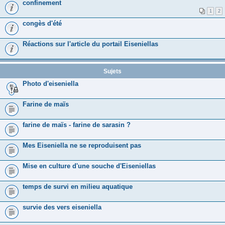
confinement
1
2
congès d'été
Réactions sur l'article du portail Eiseniellas
Sujets
Photo d'eiseniella
Farine de maïs
farine de maïs - farine de sarasin ?
Mes Eiseniella ne se reproduisent pas
Mise en culture d'une souche d'Eiseniellas
temps de survi en milieu aquatique
survie des vers eiseniella