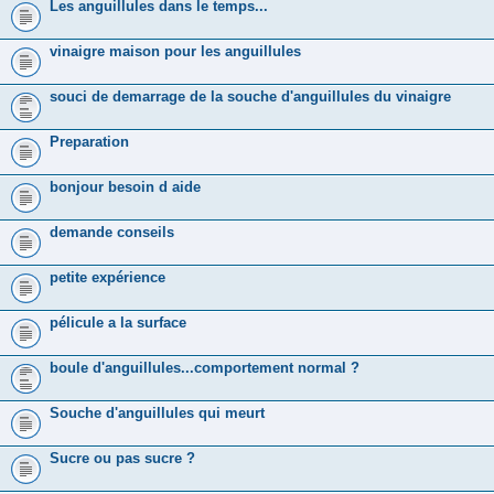
Les anguillules dans le temps...
vinaigre maison pour les anguillules
souci de demarrage de la souche d'anguillules du vinaigre
Preparation
bonjour besoin d aide
demande conseils
petite expérience
pélicule a la surface
boule d'anguillules...comportement normal ?
Souche d'anguillules qui meurt
Sucre ou pas sucre ?