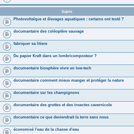
Sujets
Photovoltaïque et élevages aquatiques : certains ont testé ?
documantaire des coléoptère sauvage
fabriquer sa litiere
Du papier Kraft dans un lombricomposteur ?
documentaire biosphère vivre en low-tech
documentaire comment mieux manger et protéger la nature
documentaire sur les champignons
documentaire des grottes et des insectes cavernicole
documentaire ce que deviendrait la terre sans nous
économisé l'eau de la chasse d'eau