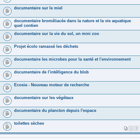
documentaire sur le miel
documentaire broméliacée dans la nature et la vie aquatique
quel contien
documentaire sur la vie du sol, un mini zoo
Projet écolo ramassé les déchets
documentaire les microbes pour la santé et l'environnement
documentaire de l'intélligence du blob
Ecosia - Nouveau moteur de recherche
documentaire sur les végétaux
documentaire du plancton depuis l'espace
toilettes sèches
1
2