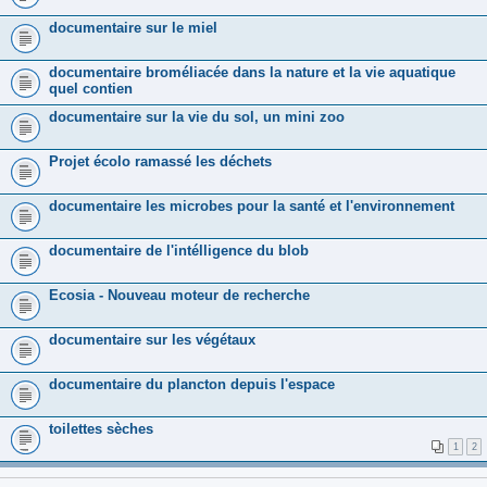
documentaire sur le miel
documentaire broméliacée dans la nature et la vie aquatique
quel contien
documentaire sur la vie du sol, un mini zoo
Projet écolo ramassé les déchets
documentaire les microbes pour la santé et l'environnement
documentaire de l'intélligence du blob
Ecosia - Nouveau moteur de recherche
documentaire sur les végétaux
documentaire du plancton depuis l'espace
toilettes sèches
1
2