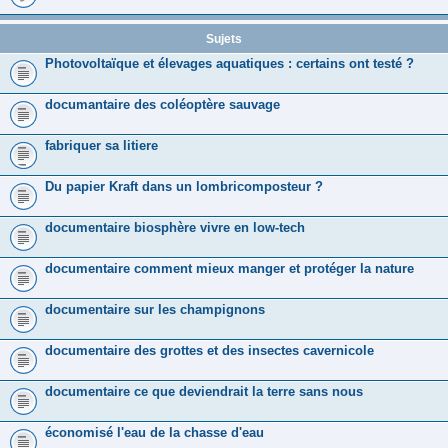
Sujets
Photovoltaïque et élevages aquatiques : certains ont testé ?
documantaire des coléoptère sauvage
fabriquer sa litiere
Du papier Kraft dans un lombricomposteur ?
documentaire biosphère vivre en low-tech
documentaire comment mieux manger et protéger la nature
documentaire sur les champignons
documentaire des grottes et des insectes cavernicole
documentaire ce que deviendrait la terre sans nous
économisé l'eau de la chasse d'eau