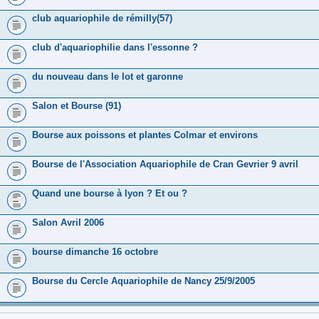
club aquariophile de rémilly(57)
club d'aquariophilie dans l'essonne ?
du nouveau dans le lot et garonne
Salon et Bourse (91)
Bourse aux poissons et plantes Colmar et environs
Bourse de l'Association Aquariophile de Cran Gevrier 9 avril
Quand une bourse à lyon ? Et ou ?
Salon Avril 2006
bourse dimanche 16 octobre
Bourse du Cercle Aquariophile de Nancy 25/9/2005