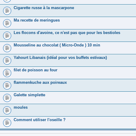
Cigarette russe à la mascarpone
Ma recette de meringues
Les flocons d'avoine, ce n'est pas que pour les bestioles
Mousseline au chocolat ( Micro-Onde ) 10 min
Yahourt Libanais (idéal pour vos buffets estivaux)
filet de poisson au four
flammenkuche aux poireaux
Galette simplette
moules
Comment utiliser l'oseille ?