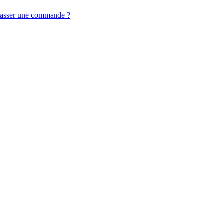
asser une commande ?