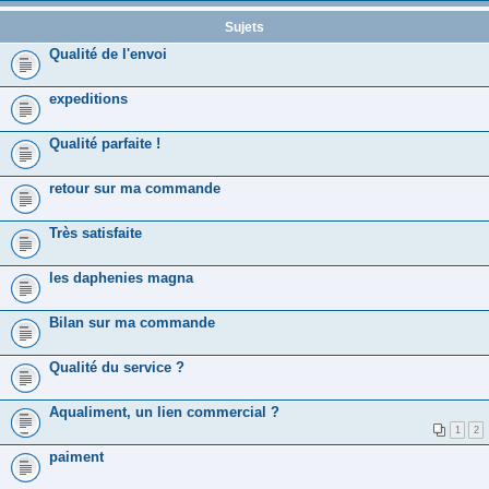
Sujets
Qualité de l'envoi
expeditions
Qualité parfaite !
retour sur ma commande
Très satisfaite
les daphenies magna
Bilan sur ma commande
Qualité du service ?
Aqualiment, un lien commercial ?
1
2
paiment