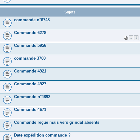
Sujets
commande n°6748
Commande 6278
1
2
Commande 5956
commande 3700
Commande 4921
Commande 4927
Commande n°4892
Commande 4671
Commande reçue mais vers grindal absents
Date expédition commande ?