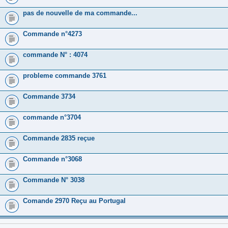
pas de nouvelle de ma commande...
Commande n°4273
commande N° : 4074
probleme commande 3761
Commande 3734
commande n°3704
Commande 2835 reçue
Commande n°3068
Commande N° 3038
Comande 2970 Reçu au Portugal